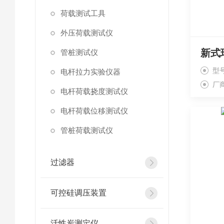
荷载测试工具
外压荷载测试仪
新式
管桩测试仪
型号
电杆拉力实验仪器
厂
电杆荷载挠度测试仪
电杆荷载位移测试仪
管桩荷载测试仪
过滤器
可控硅调压装置
活性炭测定仪