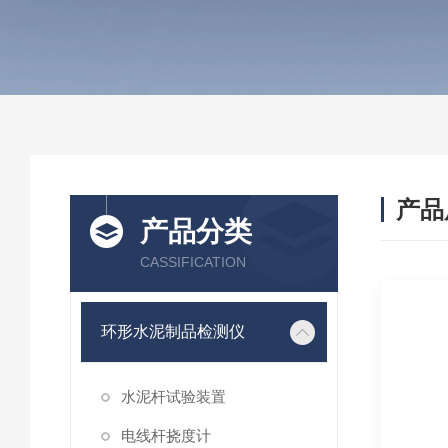
产品
产品分类
CASSIFICATION
环形水泥制品检测仪
水泥杆试验装置
电线杆挠度计