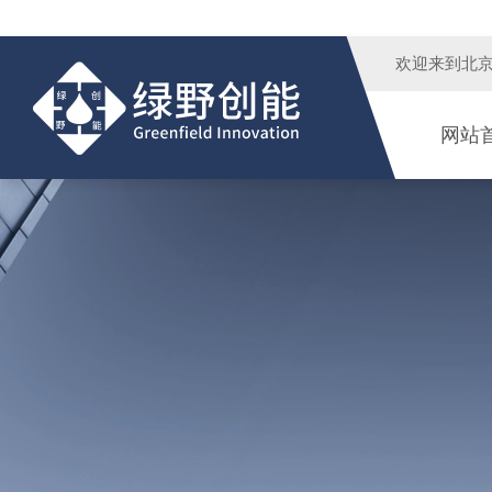
欢迎来到
北
网站