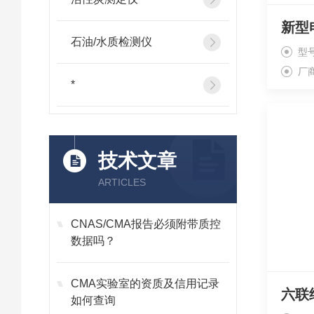
新型
石油/水质检测仪
型号
厂
*
技术文章
ARTICLES
CNAS/CMA报告必须附带质控
数据吗？
CMA实验室的资质及信用记录
六联
如何查询