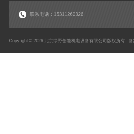
*
联系电话：15311260326
Copyright © 2026 北京绿野创能机电设备有限公司版权所有
备