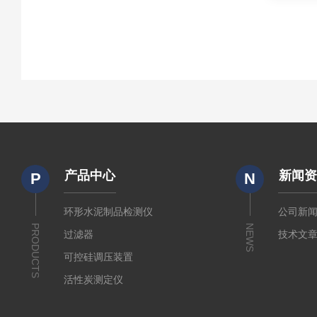
产品中心
新闻
P
N
环形水泥制品检测仪
公司新
PRODUCTS
NEWS
过滤器
技术文
可控硅调压装置
活性炭测定仪
石油/水质检测仪