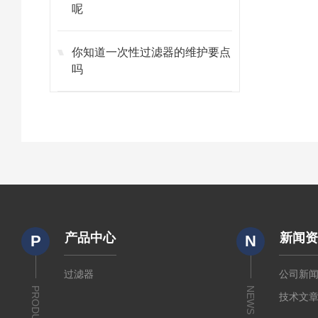
呢
你知道一次性过滤器的维护要点
吗
产品中心
新闻
P
N
过滤器
公司新
PRODUCTS
NEWS
技术文