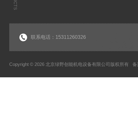
联系电话：15311260326
Copyright © 2026 北京绿野创能机电设备有限公司版权所有
备