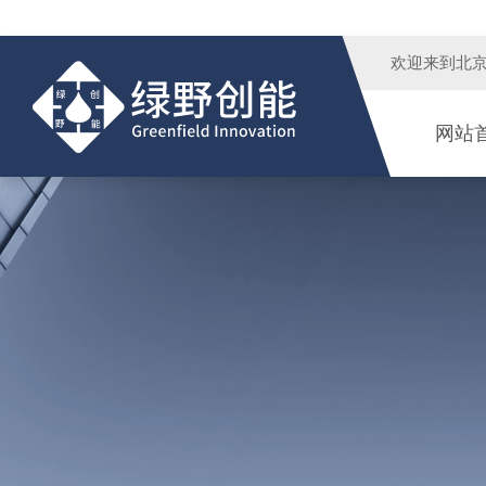
欢迎来到
北
网站