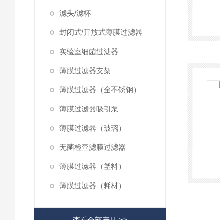
滤头/滤杯
封闭式/开放式薄膜过滤器
实验室细菌过滤器
薄膜过滤器支架
薄膜过滤器（全不锈钢）
薄膜过滤器吸引泵
薄膜过滤器（玻璃）
无菌检查滤膜过滤器
薄膜过滤器（塑料）
薄膜过滤器（耗材）
查看全部产品 >>