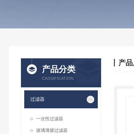
产品
产品分类
CASSIFICATION
过滤器
一次性过滤器
玻璃薄膜过滤器