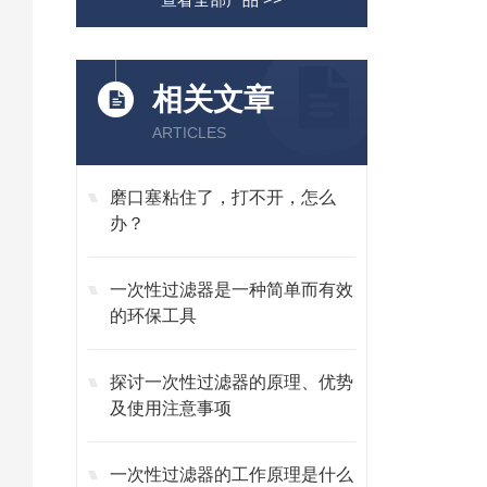
相关文章
ARTICLES
磨口塞粘住了，打不开，怎么
办？
一次性过滤器是一种简单而有效
的环保工具
探讨一次性过滤器的原理、优势
及使用注意事项
一次性过滤器的工作原理是什么