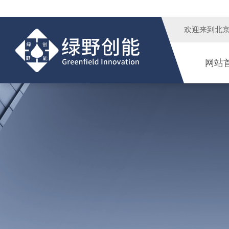
欢迎来到
北
网站