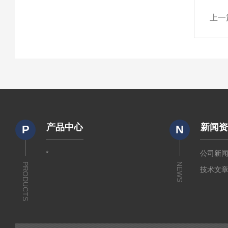
上一
产品中心
新闻
P
N
*
公司新
PRODUCTS
NEWS
技术文