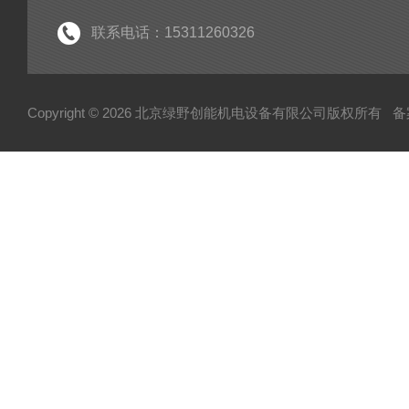
联系电话：15311260326
Copyright © 2026 北京绿野创能机电设备有限公司版权所有
备