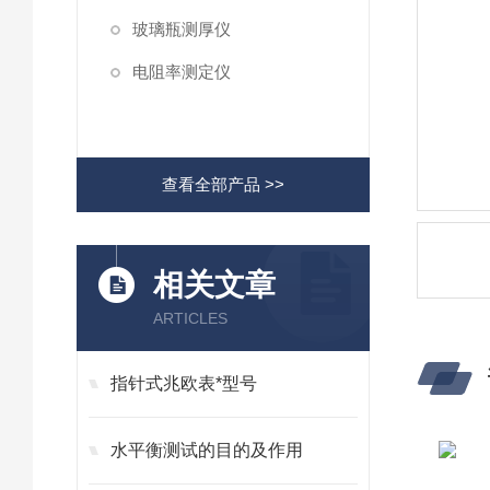
玻璃瓶测厚仪
电阻率测定仪
查看全部产品 >>
相关文章
ARTICLES
指针式兆欧表*型号
水平衡测试的目的及作用