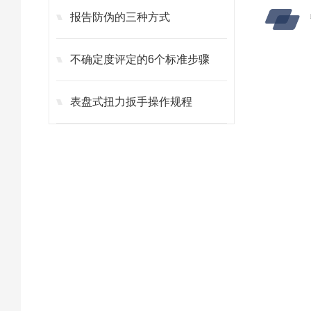
报告防伪的三种方式
不确定度评定的6个标准步骤
表盘式扭力扳手操作规程