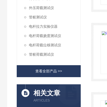
外压荷载测试仪
管桩测试仪
电杆拉力实验仪器
电杆荷载挠度测试仪
电杆荷载位移测试仪
管桩荷载测试仪
查看全部产品 >>
相关文章
ARTICLES