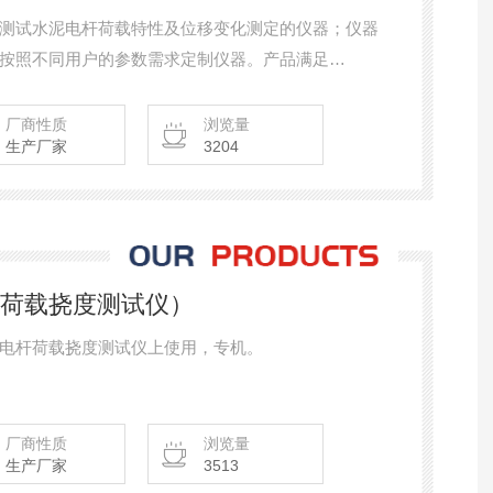
测试水泥电杆荷载特性及位移变化测定的仪器；仪器
按照不同用户的参数需求定制仪器。产品满足
电杆》标准要求。
厂商性质
浏览量
生产厂家
3204
杆荷载挠度测试仪）
电杆荷载挠度测试仪上使用，专机。
厂商性质
浏览量
生产厂家
3513