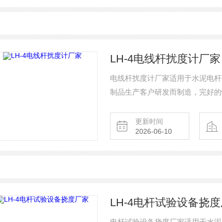
LH-4电线杆扰度计厂家
电线杆扰度计厂家适用于水泥电杆
制品生产客户研发而制造，完好的
第三方检测。产品满足GB/T462
挠度及位移的测试要求；也满足国
更新时间
2026-06-10
LH-4电杆试验设备挠
电杆试验设备挠度厂家适用于水泥