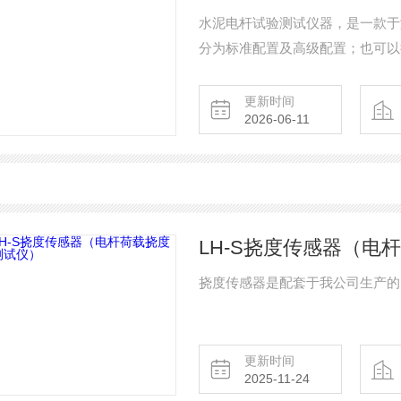
水泥电杆试验测试仪器，是一款于
分为标准配置及高级配置；也可以
GB/T4623-2025《环形混凝土
更新时间
2026-06-11
LH-S挠度传感器（电
挠度传感器是配套于我公司生产的
更新时间
2025-11-24