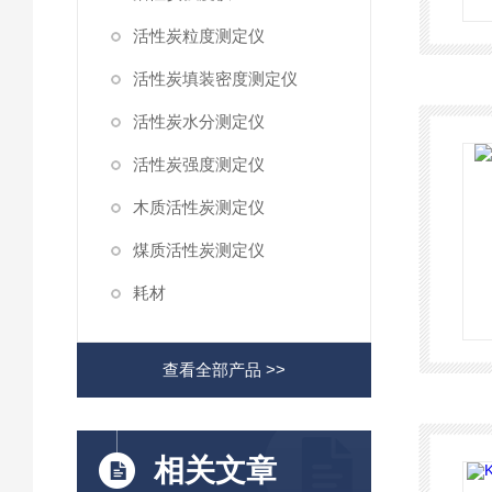
活性炭粒度测定仪
活性炭填装密度测定仪
活性炭水分测定仪
活性炭强度测定仪
木质活性炭测定仪
煤质活性炭测定仪
耗材
查看全部产品 >>
相关文章