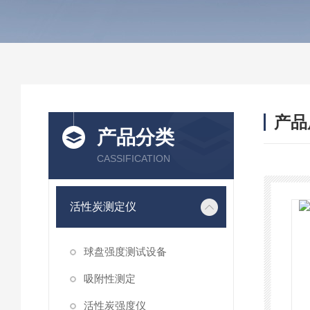
产品
产品分类
CASSIFICATION
活性炭测定仪
球盘强度测试设备
吸附性测定
活性炭强度仪