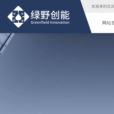
欢迎来到
北
网站