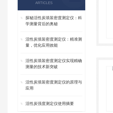
ARTICLES
探秘活性炭填装密度测定仪：科
学测量背后的奥秘
活性炭填装密度测定仪：精准测
量，优化应用效能
活性炭填装密度测定仪实现精确
测量的技术新突破
活性炭填装密度测定仪的原理与
应用
活性炭强度测定仪使用摘要