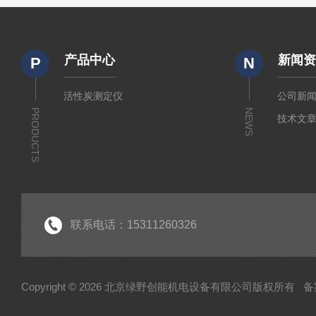
产品中心
新闻
P
N
活性炭测定仪
公司新
PRODUCTS
NEWS
技术文
联系电话：15311260326
Copyright © 2026 北京绿野创能机电设备有限公司版权所有
备