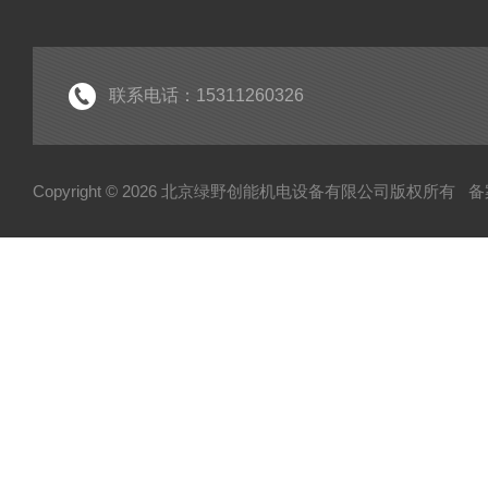
联系电话：15311260326
Copyright © 2026 北京绿野创能机电设备有限公司版权所有
备