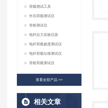
荷载测试工具
外压荷载测试仪
管桩测试仪
电杆拉力实验仪器
电杆荷载挠度测试仪
电杆荷载位移测试仪
管桩荷载测试仪
查看全部产品 >>
相关文章