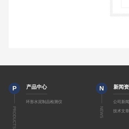
产品中心
新闻
P
N
环形水泥制品检测仪
公司新
PRODUCTS
NEWS
技术文