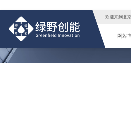
欢迎来到
北
网站