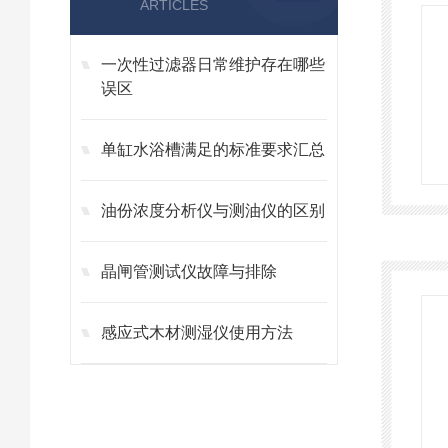
ARTICLES
一次性过滤器日常维护存在哪些
误区
单缸水浴槽满足的标准要求汇总
油份浓度分析仪与测油仪的区别
晶闸管测试仪故障与排除
感应式木材测湿仪使用方法