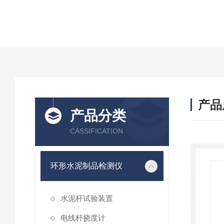
产品
产品分类
CASSIFICATION
环形水泥制品检测仪
水泥杆试验装置
电线杆挠度计