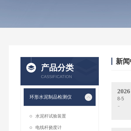
新闻
产品分类
CASSIFICATION
2026
环形水泥制品检测仪
8-5
水泥杆试验装置
电线杆挠度计