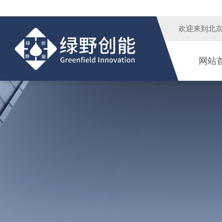
欢迎来到
北
网站