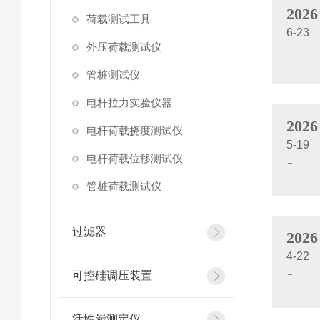
2026
荷载测试工具
6-23
外压荷载测试仪
管桩测试仪
电杆拉力实验仪器
2026
电杆荷载挠度测试仪
5-19
电杆荷载位移测试仪
管桩荷载测试仪
过滤器
2026
4-22
可控硅调压装置
活性炭测定仪