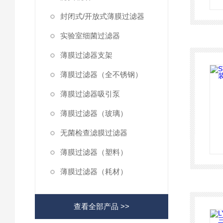
封闭式/开放式薄膜过滤器
实验室细菌过滤器
薄膜过滤器支架
薄膜过滤器（全不锈钢）
薄膜过滤器吸引泵
薄膜过滤器（玻璃）
无菌检查滤膜过滤器
薄膜过滤器（塑料）
薄膜过滤器（耗材）
查看全部产品 >>