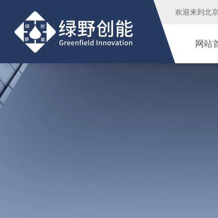
欢迎来到
北
网站