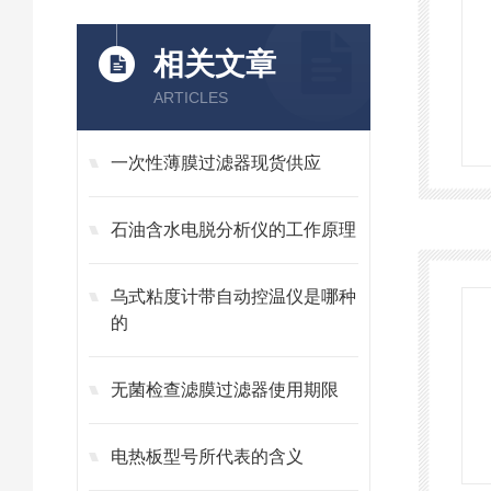
相关文章
ARTICLES
一次性薄膜过滤器现货供应
石油含水电脱分析仪的工作原理
乌式粘度计带自动控温仪是哪种
的
无菌检查滤膜过滤器使用期限
电热板型号所代表的含义