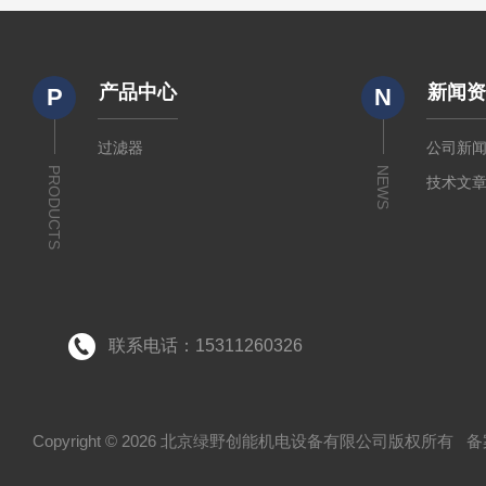
产品中心
新闻
P
N
过滤器
公司新
PRODUCTS
NEWS
技术文
联系电话：15311260326
Copyright © 2026 北京绿野创能机电设备有限公司版权所有
备