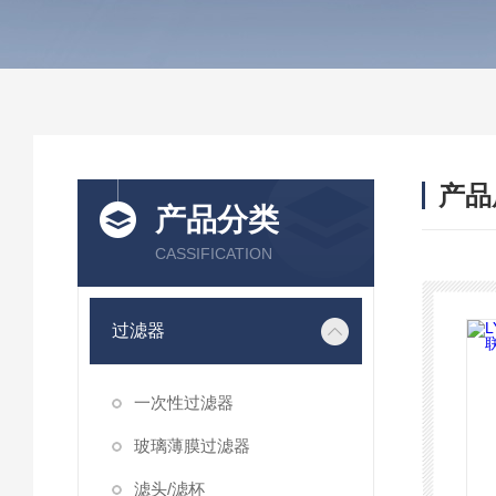
产品
产品分类
CASSIFICATION
过滤器
一次性过滤器
玻璃薄膜过滤器
滤头/滤杯