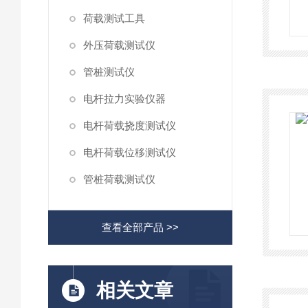
荷载测试工具
外压荷载测试仪
管桩测试仪
电杆拉力实验仪器
电杆荷载挠度测试仪
电杆荷载位移测试仪
管桩荷载测试仪
查看全部产品 >>
相关文章