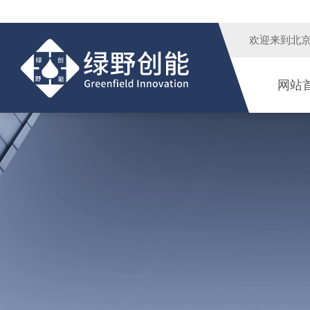
欢迎来到
北
网站