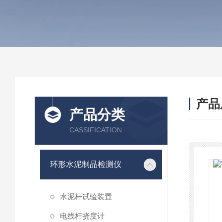
产品
产品分类
CASSIFICATION
环形水泥制品检测仪
水泥杆试验装置
电线杆挠度计