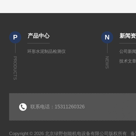
产品中心
新闻
P
N
环形水泥制品检测仪
公司新
PRODUCTS
NEWS
技术文
联系电话：15311260326
Copyright © 2026 北京绿野创能机电设备有限公司版权所有
备