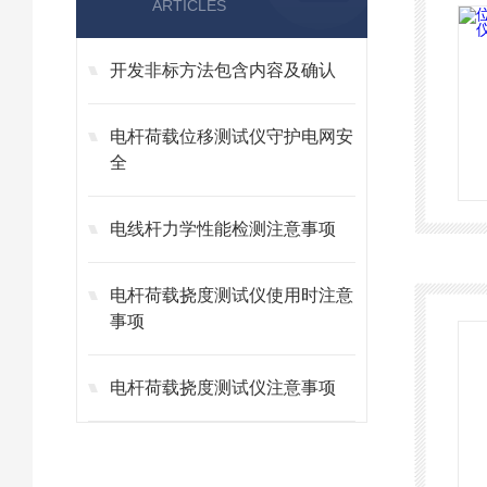
ARTICLES
开发非标方法包含内容及确认
电杆荷载位移测试仪守护电网安
全
电线杆力学性能检测注意事项
电杆荷载挠度测试仪使用时注意
事项
电杆荷载挠度测试仪注意事项