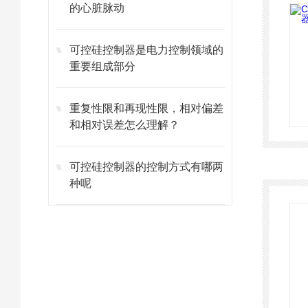
的心脏脉动
可控硅控制器是电力控制领域的
重要组成部分
重复性限和再现性限，相对偏差
和相对误差怎么理解？
可控硅控制器的控制方式有哪两
种呢