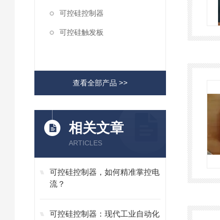
可控硅控制器
可控硅触发板
查看全部产品 >>
相关文章
ARTICLES
可控硅控制器，如何精准掌控电
流？
可控硅控制器：现代工业自动化