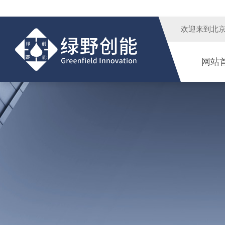
欢迎来到
北
网站