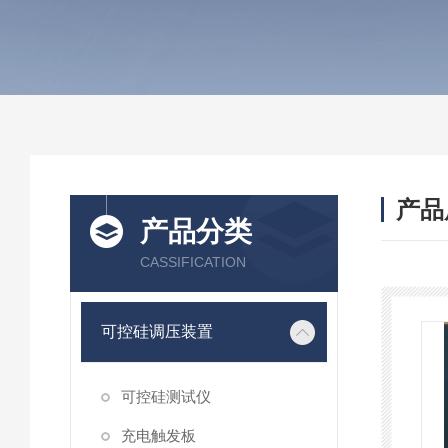
产品
产品分类
CASSIFICATION
可控硅调压装置
可控硅测试仪
充电触发板