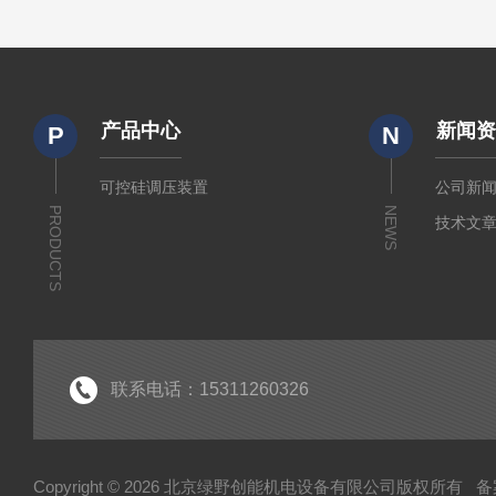
产品中心
新闻
P
N
可控硅调压装置
公司新
PRODUCTS
NEWS
技术文
联系电话：15311260326
Copyright © 2026 北京绿野创能机电设备有限公司版权所有
备