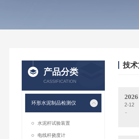
技术
产品分类
/ TEC
CASSIFICATION
2026
环形水泥制品检测仪
2-12
水泥杆试验装置
电线杆挠度计