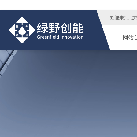
欢迎来到
北
网站