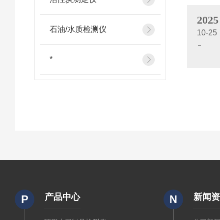
2025
石油/水质检测仪
10-25
*
产品中心
新闻
P
N