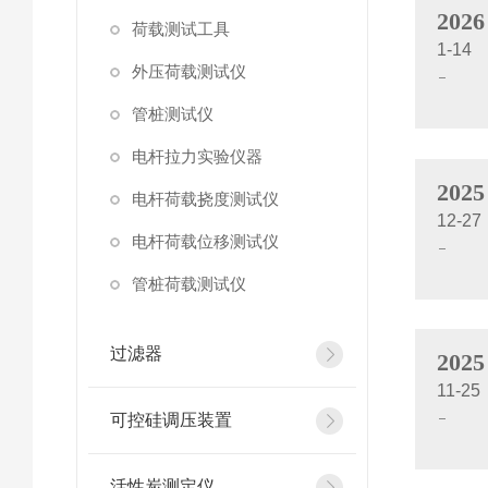
2026
荷载测试工具
1-14
外压荷载测试仪
管桩测试仪
电杆拉力实验仪器
2025
电杆荷载挠度测试仪
12-27
电杆荷载位移测试仪
管桩荷载测试仪
过滤器
2025
11-25
可控硅调压装置
活性炭测定仪