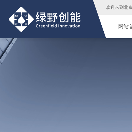
欢迎来到
北
网站