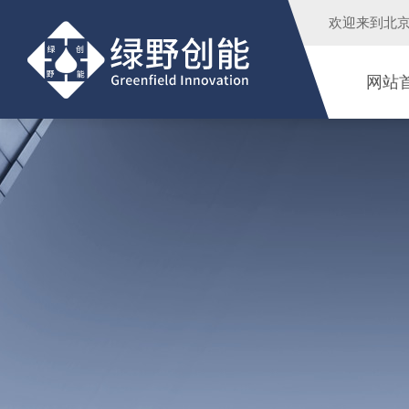
欢迎来到
北
网站