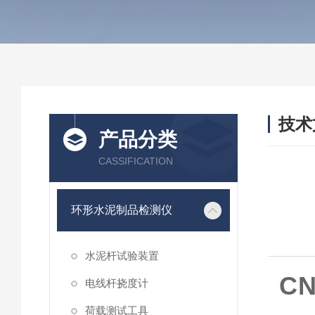
技术
产品分类
/ TEC
CASSIFICATION
环形水泥制品检测仪
水泥杆试验装置
C
电线杆挠度计
荷载测试工具