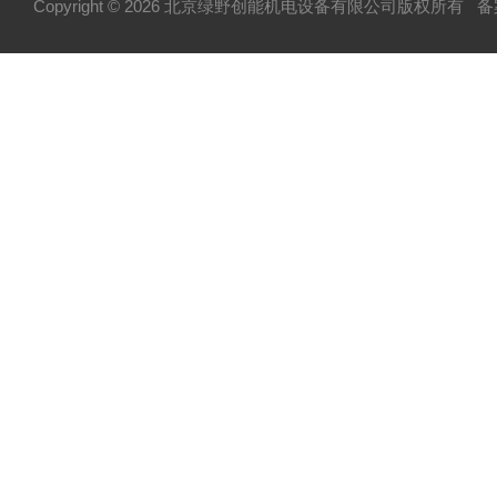
Copyright © 2026 北京绿野创能机电设备有限公司版权所有
备