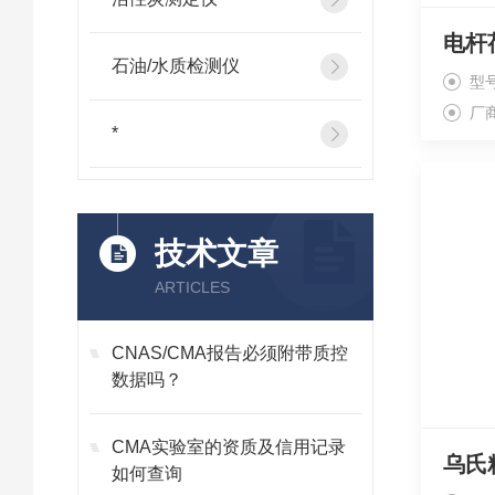
电杆
石油/水质检测仪
型号
厂
*
技术文章
ARTICLES
CNAS/CMA报告必须附带质控
数据吗？
CMA实验室的资质及信用记录
乌氏
如何查询