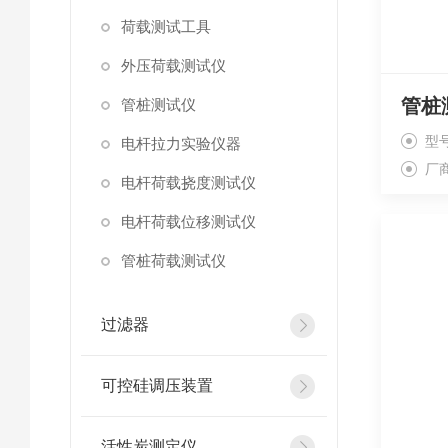
荷载测试工具
外压荷载测试仪
管桩
管桩测试仪
型号
电杆拉力实验仪器
厂
电杆荷载挠度测试仪
电杆荷载位移测试仪
管桩荷载测试仪
过滤器
可控硅调压装置
活性炭测定仪