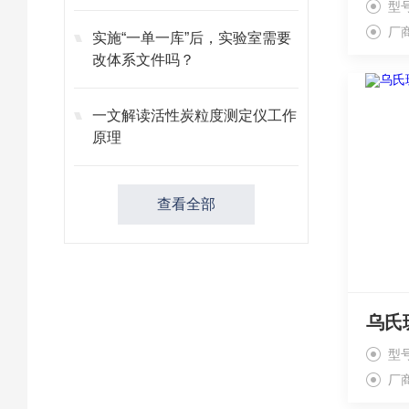
型号
厂
实施“一单一库”后，实验室需要
改体系文件吗？
一文解读活性炭粒度测定仪工作
原理
查看全部
型号
厂