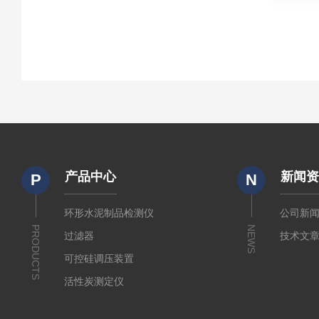
产品中心
新闻
P
N
环形水泥制品检测仪
公司新
PRODUCTS
NEWS
过滤器
技术文
可控硅调压装置
活性炭测定仪
石油/水质检测仪