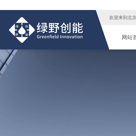
欢迎来到
北
网站