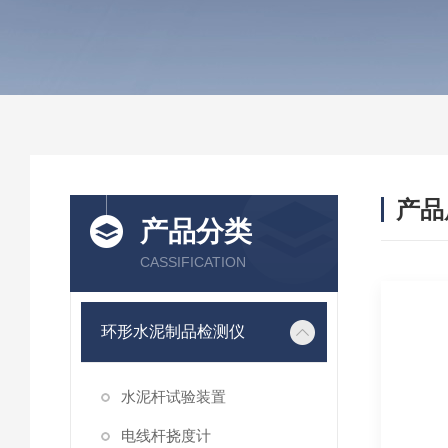
产品
产品分类
CASSIFICATION
环形水泥制品检测仪
水泥杆试验装置
电线杆挠度计