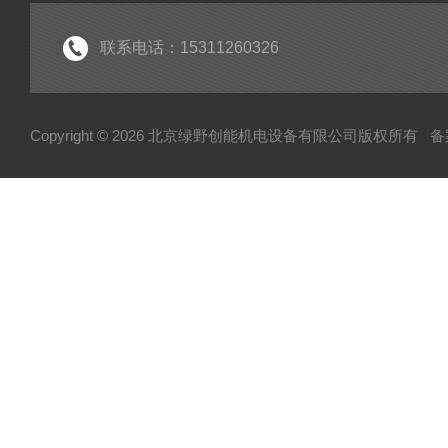
*
联系电话：15311260326
Copyright © 2026 北京绿野创能机电设备有限公司版权所有
备