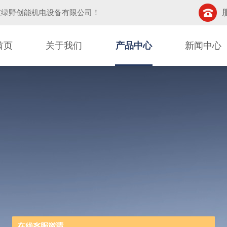
京绿野创能机电设备有限公司
！
首页
关于我们
产品中心
新闻中心