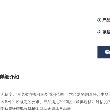
产
更
详细介绍
氏粘度计恒温水浴槽用途及适用范围 ：本仪器的制造符合中华人民
术条件》所规定的要求。产品满足2020版《药典规格》对粘度
乌氏粘度计恒温水浴槽
主要技术规格及参数