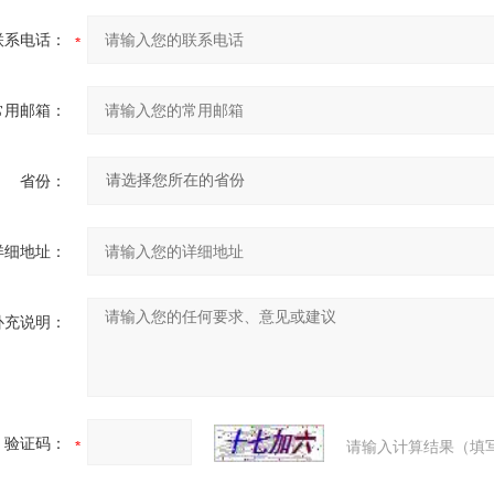
联系电话：
常用邮箱：
省份：
详细地址：
补充说明：
验证码：
请输入计算结果（填