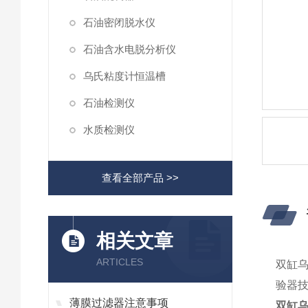
石油密闭脱水仪
石油含水电脱分析仪
乌氏粘度计恒温槽
石油检测仪
水质检测仪
查看全部产品 >>
相关文章
ARTICLES
双缸乌
验器技
薄膜过滤器注意事项
双缸