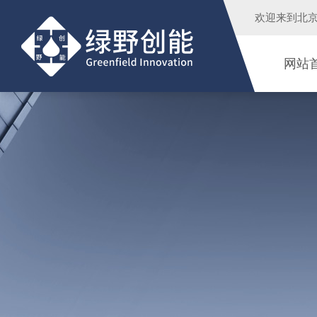
欢迎来到
北
网站