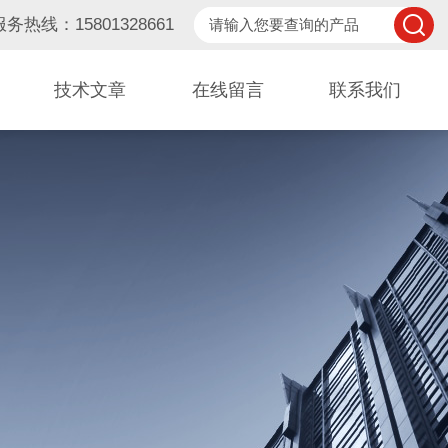
服务热线：15801328661
技术文章
在线留言
联系我们