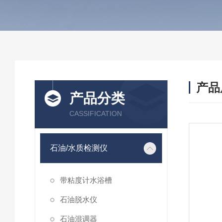
产品
产品分类
CASSIFICATION
石油/水质检测仪
带粘度计水浴槽
石油脱水仪
石油混调器