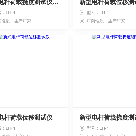
新型电杆荷载挠度测试仪北京生产
：LH-4
型号：LH-4
商性质：生产厂家
厂商性质：生产厂家
电杆荷载位移测试仪
新型电杆荷载挠度测
：LH-4
型号：LH-4