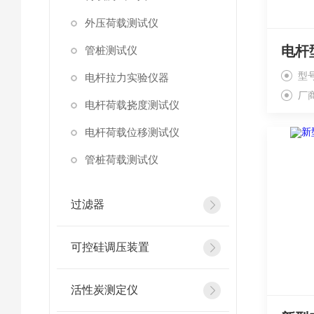
外压荷载测试仪
电杆
管桩测试仪
型号
电杆拉力实验仪器
厂
电杆荷载挠度测试仪
电杆荷载位移测试仪
管桩荷载测试仪
过滤器
可控硅调压装置
活性炭测定仪