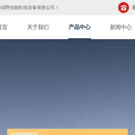
京绿野创能机电设备有限公司
！
首页
关于我们
产品中心
新闻中心