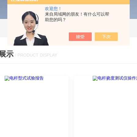
欢迎您！
来自局域网的朋友！有什么可以帮
助您的吗？
展示
/ PRODUCT DISPLAY