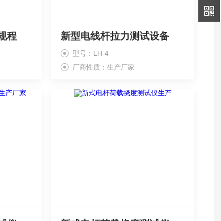
规程
新型电线杆拉力测试设备
型号：LH-4
厂商性质：生产厂家