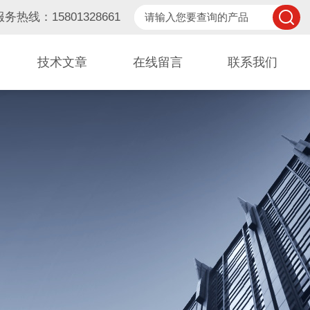
服务热线：15801328661
技术文章
在线留言
联系我们