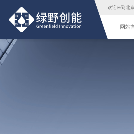
欢迎来到
北
网站