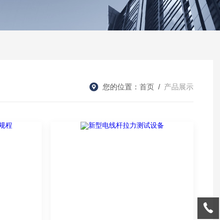
您的位置：
首页
/
产品展示