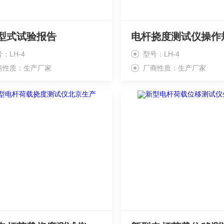
型式试验报告
电杆挠度测试仪操作
：LH-4
型号：LH-4
商性质：生产厂家
厂商性质：生产厂家