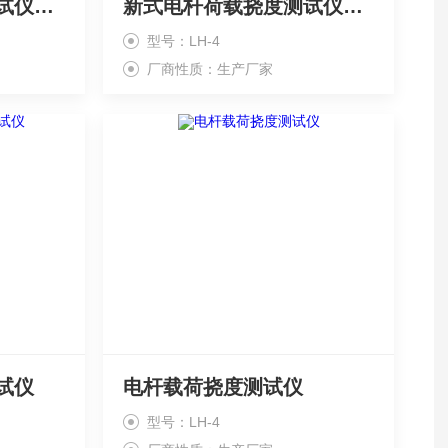
新型电杆荷载位移测试仪生产厂家
新式电杆荷载挠度测试仪生产
型号：LH-4
厂商性质：生产厂家
试仪
电杆载荷挠度测试仪
型号：LH-4