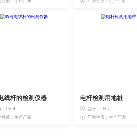
商性质：生产厂家
厂商性质：生产厂家
电线杆的检测仪器
电杆检测用地桩
：LH-4
型号：LH-4
商性质：生产厂家
厂商性质：生产厂家