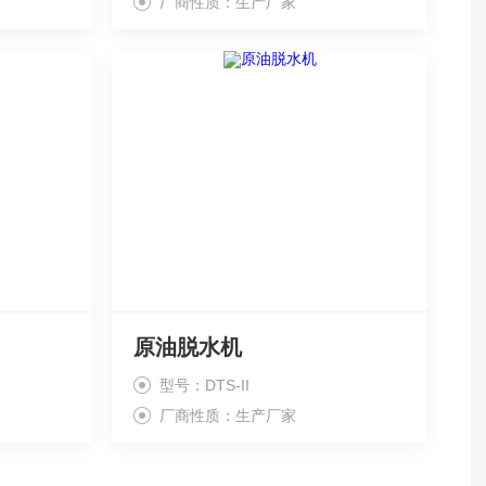
厂商性质：生产厂家
原油脱水机
型号：DTS-II
厂商性质：生产厂家