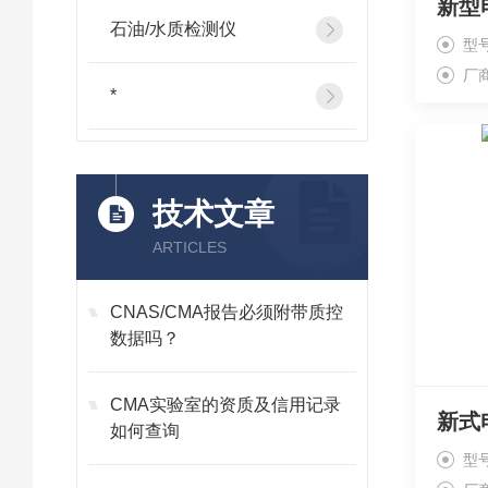
石油/水质检测仪
型号
厂
*
技术文章
ARTICLES
CNAS/CMA报告必须附带质控
数据吗？
CMA实验室的资质及信用记录
新式
如何查询
型号