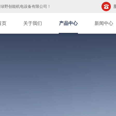
京绿野创能机电设备有限公司
！
首页
关于我们
产品中心
新闻中心