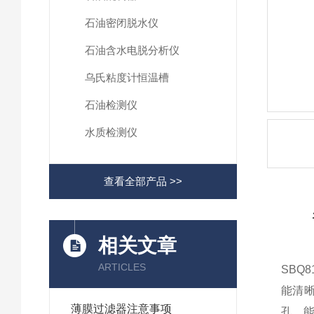
石油密闭脱水仪
石油含水电脱分析仪
乌氏粘度计恒温槽
石油检测仪
水质检测仪
查看全部产品 >>
相关文章
ARTICLES
SBQ8
能清
薄膜过滤器注意事项
孔，