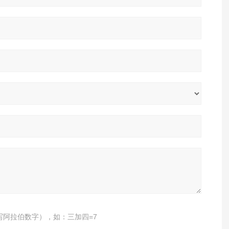
写阿拉伯数字），如：三加四=7