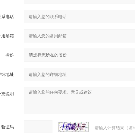
联系电话：
常用邮箱：
省份：
详细地址：
补充说明：
验证码：
请输入计算结果（填