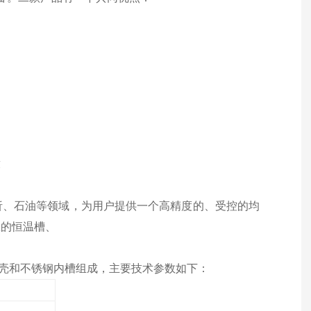
求
析、石油等领域，为用户提供一个高精度的、受控的均
想的恒温槽、
壳和不锈钢内槽组成，主要技术参数如下：