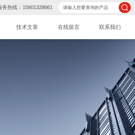
服务热线：15801328661
技术文章
在线留言
联系我们