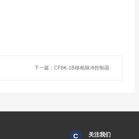
下一篇：
CF6K-1B移相脉冲控制器
关注我们
C