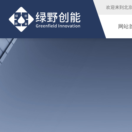
欢迎来到
北
网站