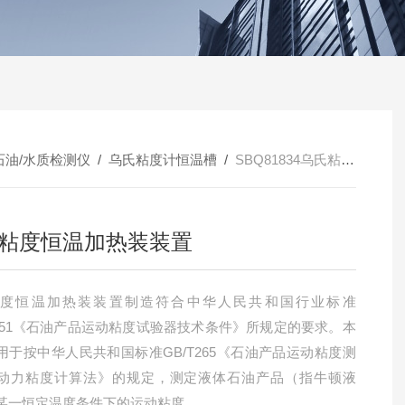
石油/水质检测仪
/
乌氏粘度计恒温槽
/
SBQ81834乌氏粘度恒温加热装装置
粘度恒温加热装装置
粘度恒温加热装装置制造符合中华人民共和国行业标准
T5651《石油产品运动粘度试验器技术条件》所规定的要求。本
用于按中华人民共和国标准GB/T265《石油产品运动粘度测
动力粘度计算法》的规定，测定液体石油产品（指牛顿液
某一恒定温度条件下的运动粘度。