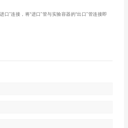
进口"连接，将“进口"管与实验容器的“出口"管连接即