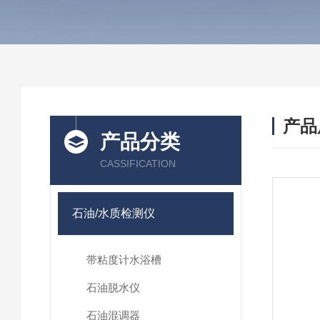
产品
产品分类
CASSIFICATION
石油/水质检测仪
带粘度计水浴槽
石油脱水仪
石油混调器