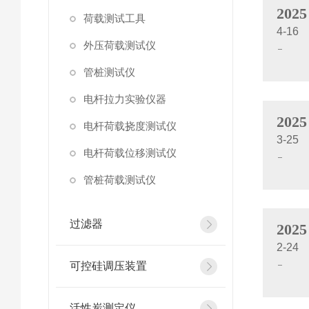
2025
荷载测试工具
4-16
外压荷载测试仪
管桩测试仪
电杆拉力实验仪器
2025
电杆荷载挠度测试仪
3-25
电杆荷载位移测试仪
管桩荷载测试仪
过滤器
2025
2-24
可控硅调压装置
活性炭测定仪