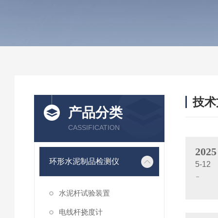
技术
产品分类
/ TEC
CASSIFICATION
2025
环形水泥制品检测仪
5-12
水泥杆试验装置
电线杆挠度计