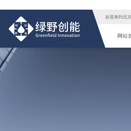
欢迎来到
北
网站