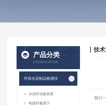
技术
产品分类
/ TEC
CASSIFICATION
环形水泥制品检测仪
水泥杆试验装置
我们
电线杆挠度计