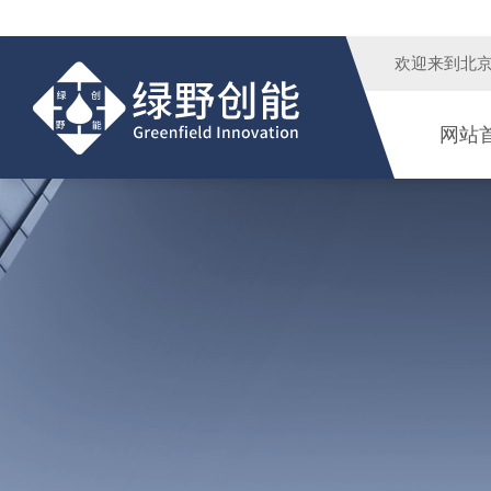
欢迎来到
北
网站