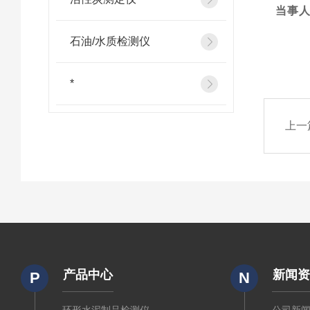
当事
石油/水质检测仪
*
上一
产品中心
新闻
P
N