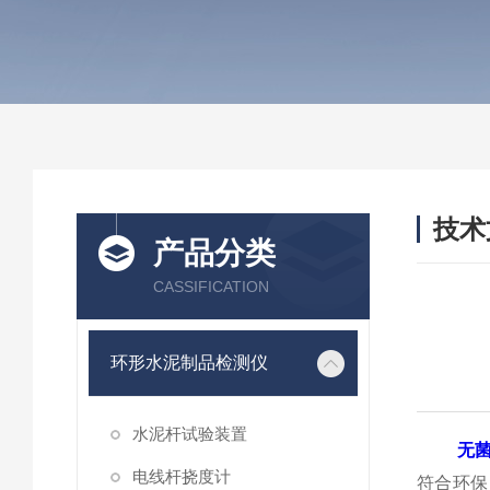
技术
产品分类
/ TEC
CASSIFICATION
环形水泥制品检测仪
水泥杆试验装置
无
电线杆挠度计
符合环保