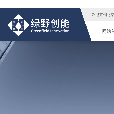
欢迎来到
北
网站