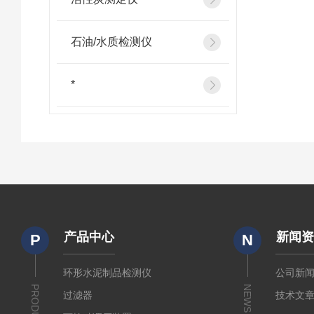
石油/水质检测仪
*
产品中心
新闻
P
N
环形水泥制品检测仪
公司新
PRODUCTS
NEWS
过滤器
技术文