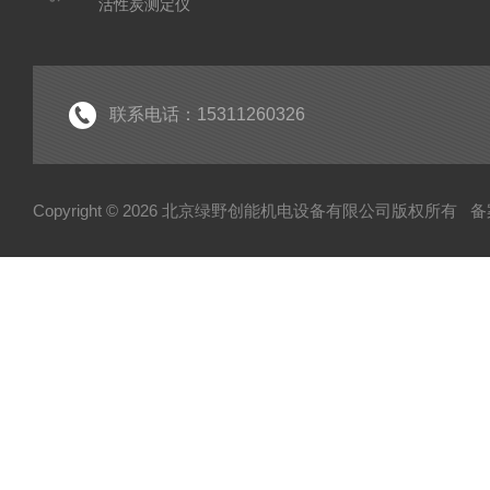
活性炭测定仪
石油/水质检测仪
*
联系电话：15311260326
Copyright © 2026 北京绿野创能机电设备有限公司版权所有
备