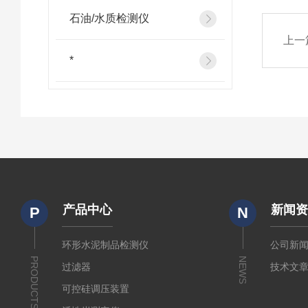
石油/水质检测仪
上一
*
产品中心
新闻
P
N
环形水泥制品检测仪
公司新
PRODUCTS
NEWS
过滤器
技术文
可控硅调压装置