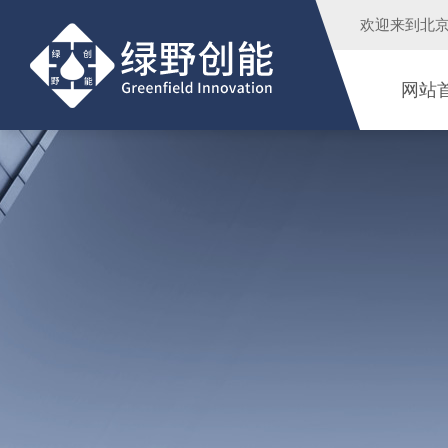
欢迎来到
北
网站