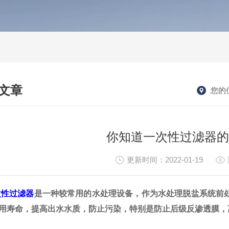
文章
您的
HNICAL ARTICLES
你知道一次性过滤器的
更新时间：2022-01-19
次性过滤器
是一种较常用的水处理设备，作为水处理脱盐系统前
用寿命，提高出水水质，防止污染，特别是防止后级反渗透膜，