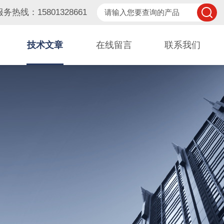
服务热线：15801328661
技术文章
在线留言
联系我们