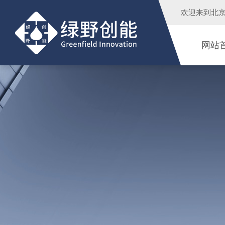
欢迎来到
北
网站