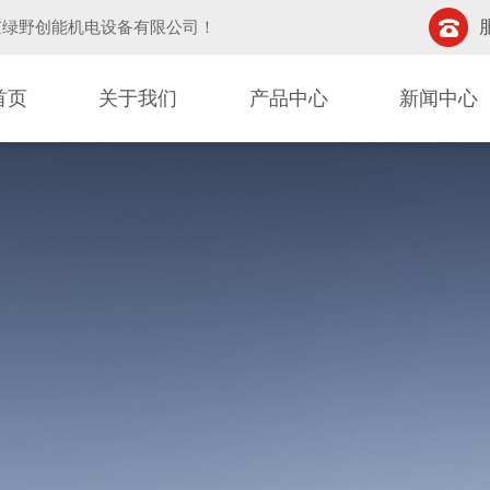
京绿野创能机电设备有限公司
！
首页
关于我们
产品中心
新闻中心