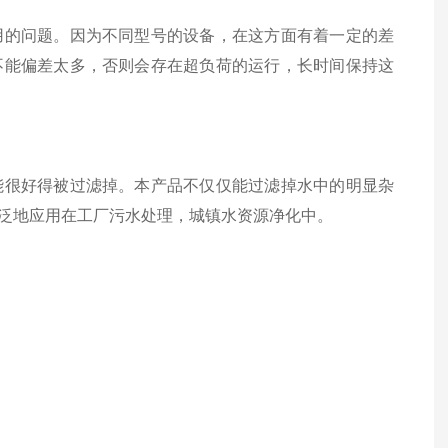
的问题。因为不同型号的设备，在这方面有着一定的差
不能偏差太多，否则会存在超负荷的运行，长时间保持这
很好得被过滤掉。本产品不仅仅能过滤掉水中的明显杂
泛地应用在工厂污水处理，城镇水资源净化中。