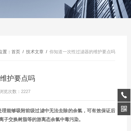
位置：
首页
/
技术文章
/
你知道一次性过滤器的维护要点吗
维护要点吗
浏览次数：2227
处理能够吸附前级过滤中无法去除的余氯，可有效保证后
离子交换树脂等的游离态余氯中毒污染。