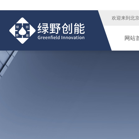
欢迎来到
北
网站