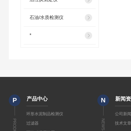
石油/水质检测仪
*
产品中心
新闻
P
N
环形水泥制品检测仪
公司新
PRODUCTS
NEWS
过滤器
技术文