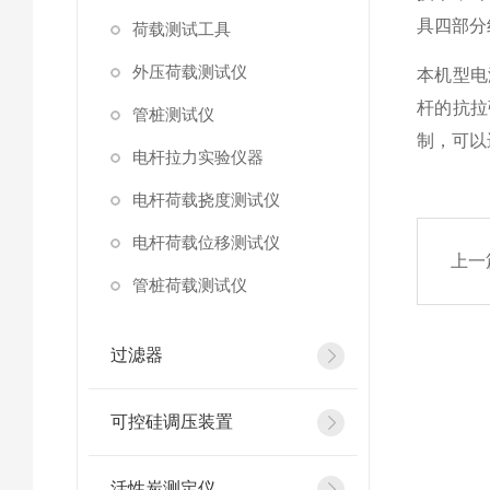
具四部分
荷载测试工具
外压荷载测试仪
本机型电
杆的抗拉
管桩测试仪
制，可以
电杆拉力实验仪器
电杆荷载挠度测试仪
电杆荷载位移测试仪
上一
管桩荷载测试仪
过滤器
可控硅调压装置
活性炭测定仪