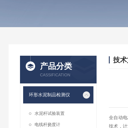
技术
产品分类
/ TEC
CASSIFICATION
环形水泥制品检测仪
水泥杆试验装置
全自动电
电线杆挠度计
技术，计