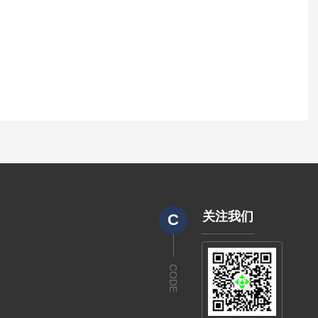
关注我们
C
CODE