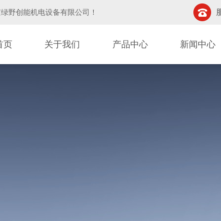
京绿野创能机电设备有限公司
！
首页
关于我们
产品中心
新闻中心