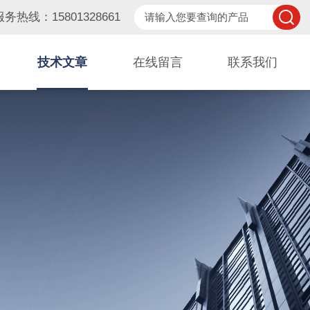
服务热线：15801328661
技术文章
在线留言
联系我们