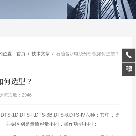
的位置：
首页
/
技术文章
/
石油含水电脱分析仪如何选型？
如何选型？
浏览次数：2946
DTS-II,DTS-3B,DTS-6,DTS-IV六种；其中，除
检测；主要区别是量筒容量不同，操作功能不同；