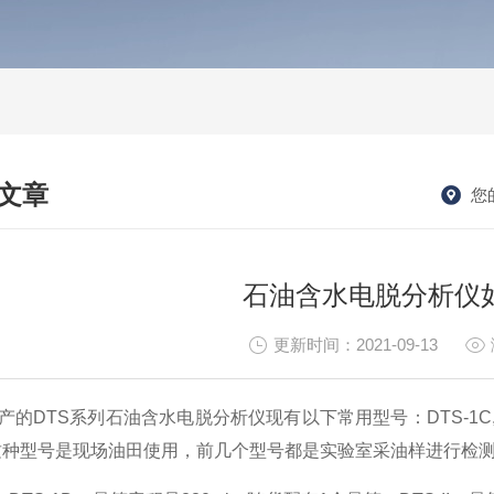
文章
您
HNICAL ARTICLES
石油含水电脱分析仪
更新时间：2021-09-13
的DTS系列石油含水电脱分析仪现有以下常用型号：DTS-1C,DTS-1D,
IV这种型号是现场油田使用，前几个型号都是实验室采油样进行