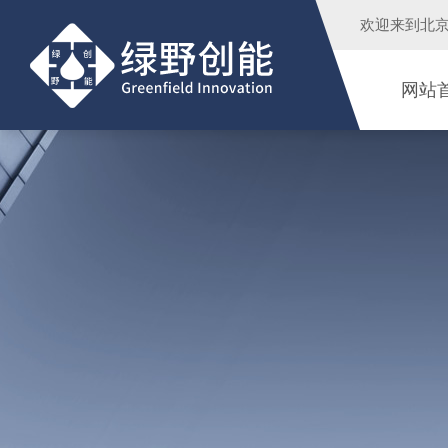
欢迎来到
北
网站