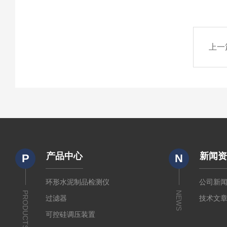
上一
产品中心
新闻
P
N
环形水泥制品检测仪
公司新
PRODUCTS
NEWS
过滤器
技术文
可控硅调压装置