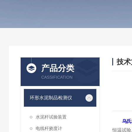
技术
产品分类
/ TEC
CASSIFICATION
环形水泥制品检测仪
水泥杆试验装置
乌氏
电线杆挠度计
恒温试验