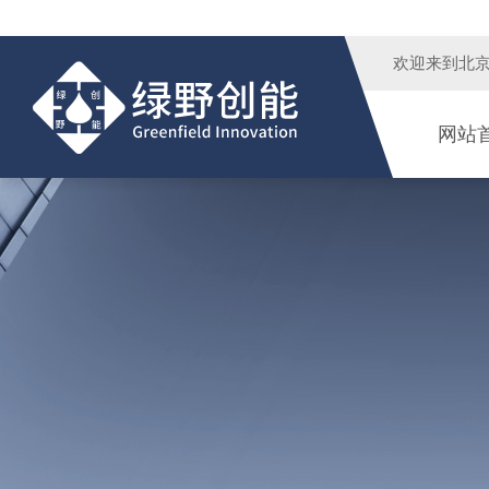
欢迎来到
北
网站