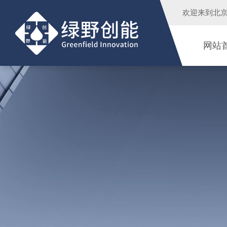
欢迎来到
北
网站