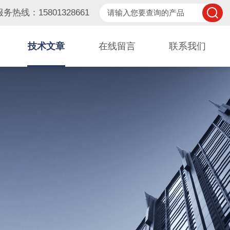
服务热线：15801328661
技术文章
在线留言
联系我们