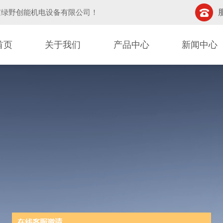
京绿野创能机电设备有限公司
！
首页
关于我们
产品中心
新闻中心