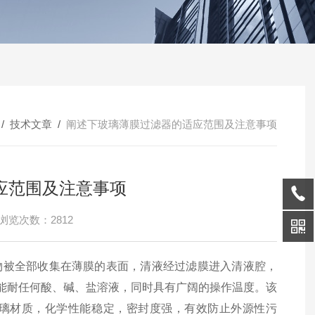
/
技术文章
/
阐述下玻璃薄膜过滤器的适应范围及注意事项
应范围及注意事项
浏览次数：2812
物被全部收集在薄膜的表面，清液经过滤膜进入清液腔，
，能耐任何酸、碱、盐溶液，同时具有广阔的操作温度。该
璃材质，化学性能稳定，密封度强，有效防止外源性污