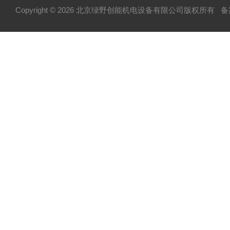
Copyright © 2026 北京绿野创能机电设备有限公司版权所有
备