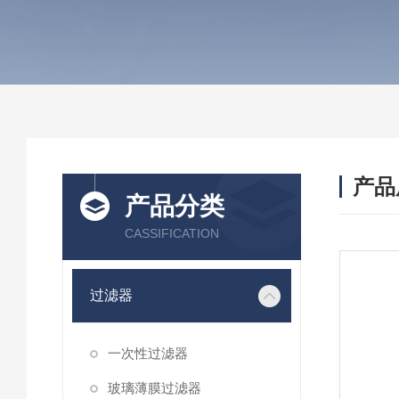
产品
产品分类
CASSIFICATION
过滤器
一次性过滤器
玻璃薄膜过滤器