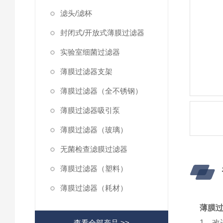
滤头/滤杯
封闭式/开放式薄膜过滤器
实验室细菌过滤器
薄膜过滤器支架
薄膜过滤器（全不锈钢）
薄膜过滤器吸引泵
薄膜过滤器（玻璃）
无菌检查滤膜过滤器
薄膜过滤器（塑料）
薄膜过滤器（耗材）
薄膜
查看全部产品 >>
1、改