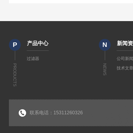
产品中心
新闻
P
N
过滤器
公司新
PRODUCTS
NEWS
技术文
联系电话：15311260326