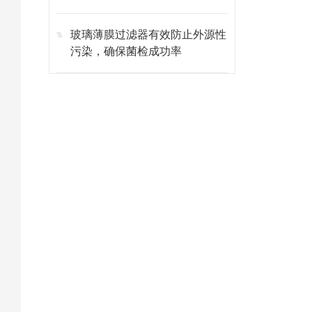
玻璃薄膜过滤器有效防止外源性
污染，确保菌检成功率