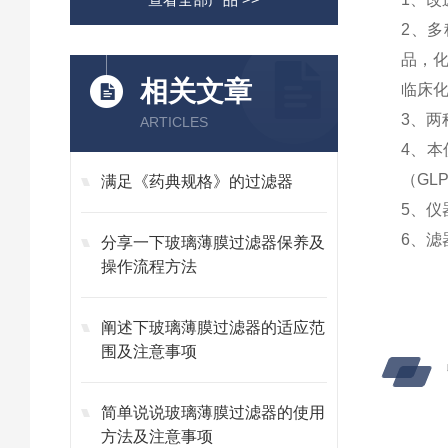
2、
品，
相关文章
临床
3、两
ARTICLES
4、
（GL
满足《药典规格》的过滤器
5、仪
6、滤
分享一下玻璃薄膜过滤器保养及
操作流程方法
阐述下玻璃薄膜过滤器的适应范
围及注意事项
简单说说玻璃薄膜过滤器的使用
方法及注意事项