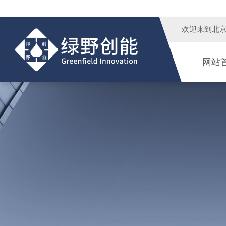
欢迎来到
北
网站