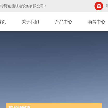
京绿野创能机电设备有限公司
！
首页
关于我们
产品中心
新闻中心