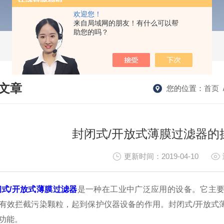
欢迎您！
来自局域网的朋友！有什么可以帮
助您的吗？
文章
您的位置：
首页
HNICAL ARTICLES
封闭式/开放式薄膜过滤器的
更新时间：2019-04-10
闭式/开放式薄膜过滤器
是一种在工业中广泛应用的设备。它主
有效拦截污染颗粒，起到保护仪器设备的作用。封闭式/开放式
功能。