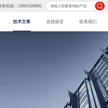
服务热线：15801328661
技术文章
在线留言
联系我们