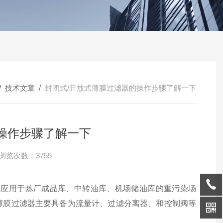
/
技术文章
/
封闭式/开放式薄膜过滤器的操作步骤了解一下
操作步骤了解一下
浏览次数：3755
要应用于炼厂成品库、中转油库、机场储油库的重污染场
薄膜过滤器主要具备为流量计、过滤分离器、和控制阀等