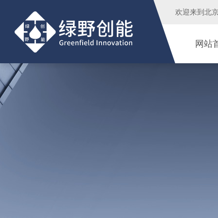
欢迎来到
北
网站