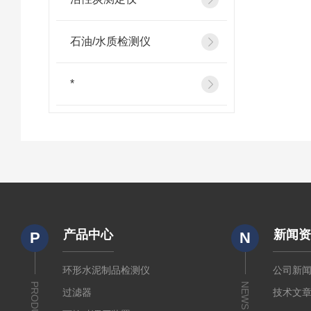
石油/水质检测仪
*
产品中心
新闻
P
N
环形水泥制品检测仪
公司新
PRODUCTS
NEWS
过滤器
技术文