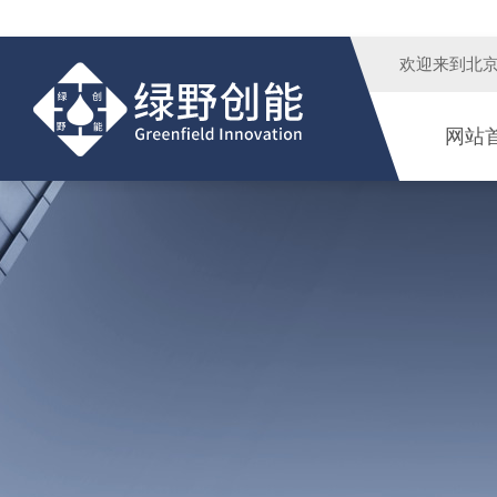
欢迎来到
北
网站