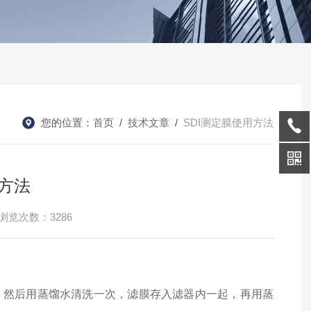
您的位置：
首页
/
技术文章
/
SDI测定膜使用方法
用方法
浏览次数：3286
润，然后用蒸馏水清洗一次，滤膜存入滤器内一起，再用蒸