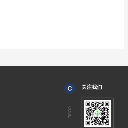
关注我们
C
CODE