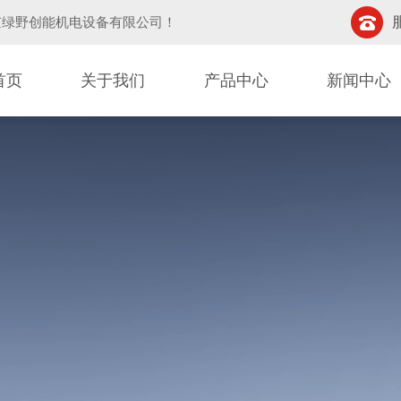
京绿野创能机电设备有限公司
！
首页
关于我们
产品中心
新闻中心