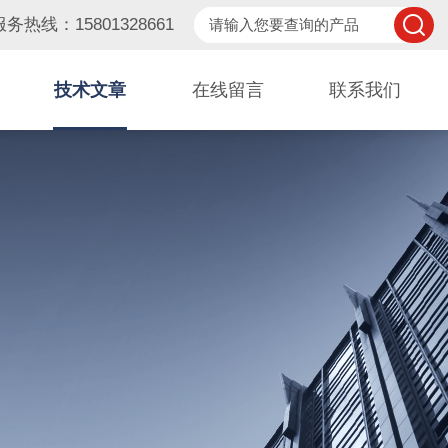
服务热线：15801328661
技术文章
在线留言
联系我们