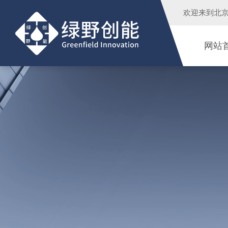
欢迎来到
北
网站