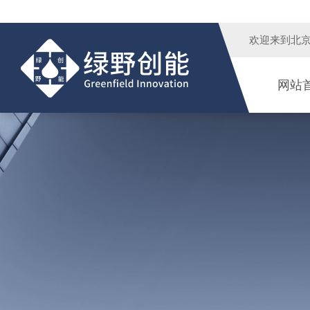
欢迎来到
北
网站