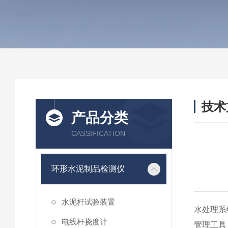
技术
产品分类
/ TEC
CASSIFICATION
环形水泥制品检测仪
水泥杆试验装置
水处理系
电线杆挠度计
管理工具