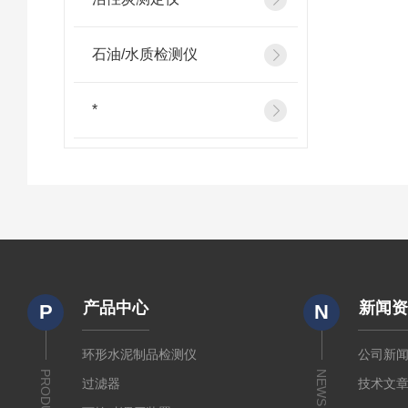
石油/水质检测仪
*
产品中心
新闻
P
N
环形水泥制品检测仪
公司新
PRODUCTS
NEWS
过滤器
技术文