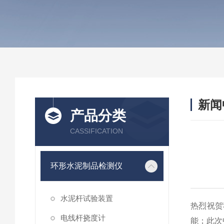
新闻
产品分类
CASSIFICATION
环形水泥制品检测仪
水泥杆试验装置
热烈祝贺
电线杆挠度计
能；此次