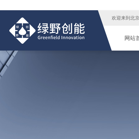
欢迎来到
北
网站