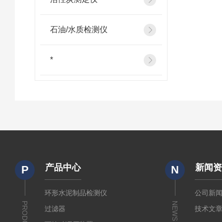
石油/水质检测仪
*
产品中心
新闻
P
N
环形水泥制品检测仪
公司新
PRODUCTS
NEWS
过滤器
技术文