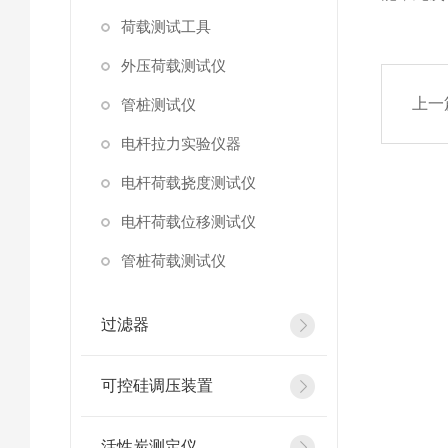
荷载测试工具
外压荷载测试仪
上一
管桩测试仪
电杆拉力实验仪器
电杆荷载挠度测试仪
电杆荷载位移测试仪
管桩荷载测试仪
过滤器
可控硅调压装置
活性炭测定仪