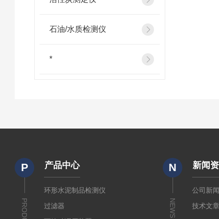
石油/水质检测仪
*
产品中心
新闻
P
N
环形水泥制品检测仪
公司新
PRODUCTS
NEWS
过滤器
技术文