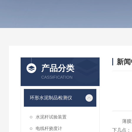
新闻
产品分类
CASSIFICATION
环形水泥制品检测仪
水泥杆试验装置
薄膜过
电线杆挠度计
下几点：