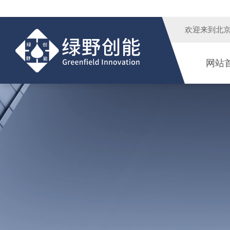
欢迎来到
北
网站