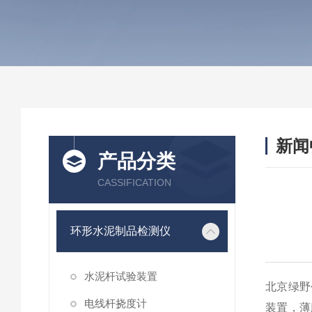
新闻
产品分类
CASSIFICATION
环形水泥制品检测仪
水泥杆试验装置
北京绿野
电线杆挠度计
装置，薄