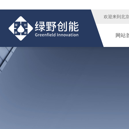
欢迎来到
北
网站