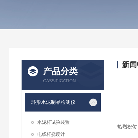
新闻
产品分类
CASSIFICATION
环形水泥制品检测仪
水泥杆试验装置
热烈祝贺
电线杆挠度计