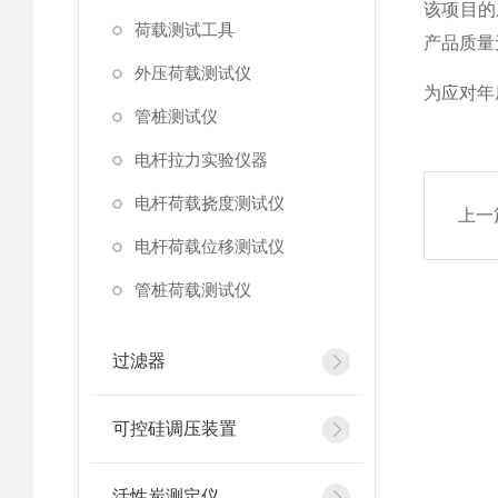
该项目的
荷载测试工具
产品质量
外压荷载测试仪
为应对年
管桩测试仪
电杆拉力实验仪器
电杆荷载挠度测试仪
上一
电杆荷载位移测试仪
管桩荷载测试仪
过滤器
可控硅调压装置
活性炭测定仪