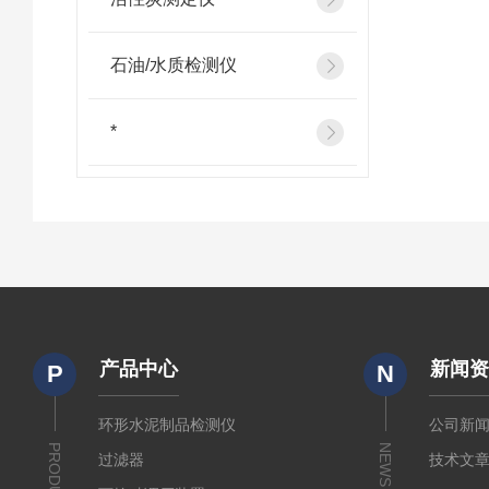
石油/水质检测仪
*
产品中心
新闻
P
N
环形水泥制品检测仪
公司新
PRODUCTS
NEWS
过滤器
技术文