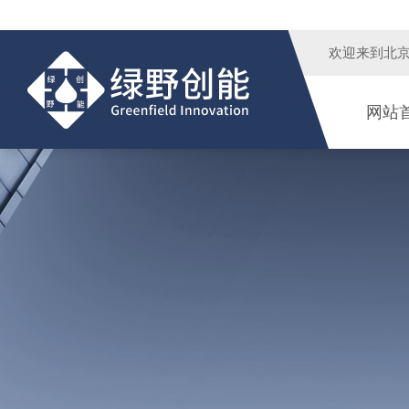
欢迎来到
北
网站