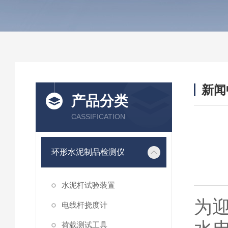
新闻
产品分类
CASSIFICATION
环形水泥制品检测仪
水泥杆试验装置
为
电线杆挠度计
荷载测试工具