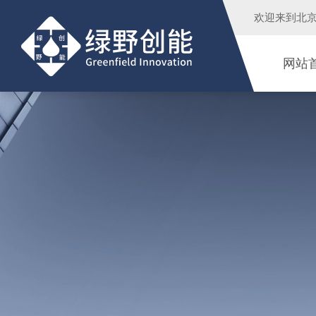
欢迎来到
北
网站