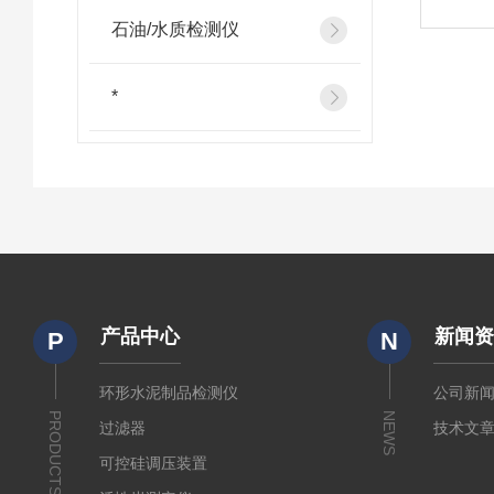
石油/水质检测仪
*
产品中心
新闻
P
N
环形水泥制品检测仪
公司新
PRODUCTS
NEWS
过滤器
技术文
可控硅调压装置