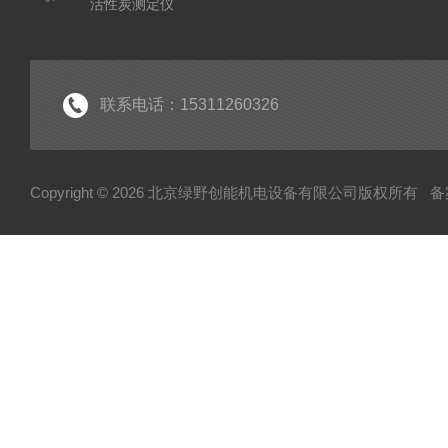
活性炭测定仪
石油/水质检测仪
*
联系电话：15311260326
Copyright © 2026 北京绿野创能机电设备有限公司版权所有
备