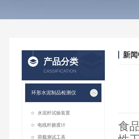
新闻
产品分类
CASSIFICATION
环形水泥制品检测仪
水泥杆试验装置
食
电线杆挠度计
荷载测试工具