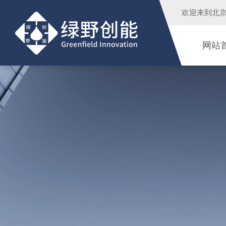
欢迎来到
北
网站