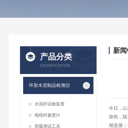
新闻
产品分类
CASSIFICATION
环形水泥制品检测仪
水泥杆试验装置
今日，山
电线杆挠度计
加热，脱
相连接；
荷载测试工具