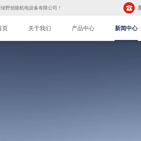
京绿野创能机电设备有限公司
！
首页
关于我们
产品中心
新闻中心