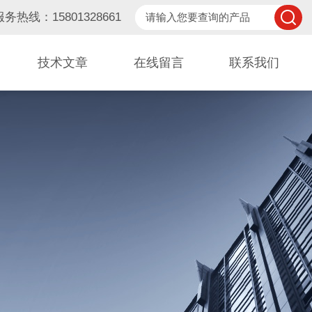
服务热线：15801328661
技术文章
在线留言
联系我们