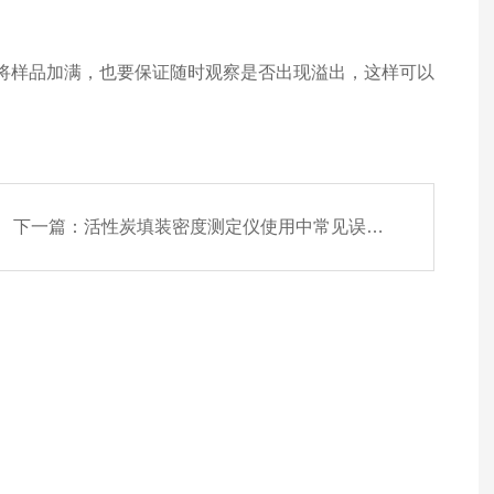
勿将样品加满，也要保证随时观察是否出现溢出，这样可以
下一篇：
活性炭填装密度测定仪使用中常见误差来源及解决方法