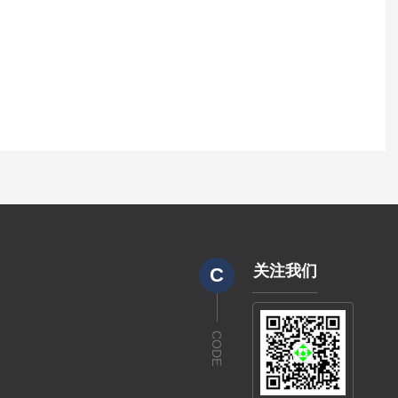
关注我们
C
CODE