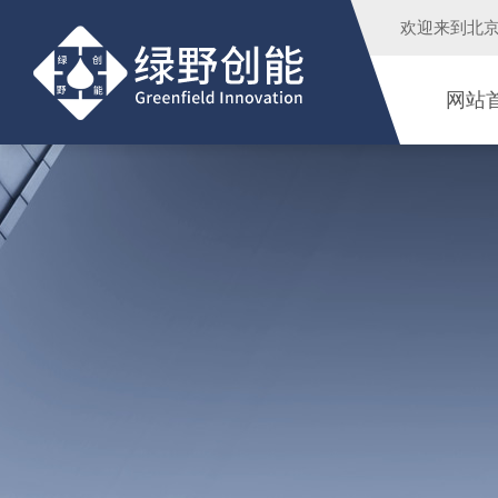
欢迎来到
北
网站