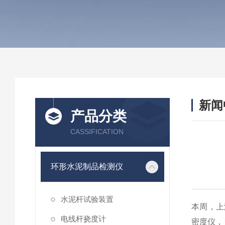
新闻
产品分类
CASSIFICATION
环形水泥制品检测仪
水泥杆试验装置
本周，上
电线杆挠度计
密度仪，