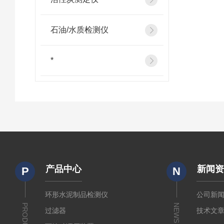
石油/水质检测仪
*
产品中心
新闻
P
N
环形水泥制品检测仪
公司新
PRODUCTS
NEWS
过滤器
技术文