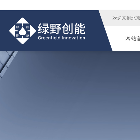
欢迎来到
北
网站