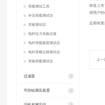
研发上市
荷载测试工具
得用户的
外压荷载测试仪
近期有更
管桩测试仪
电杆拉力实验仪器
电杆荷载挠度测试仪
电杆荷载位移测试仪
上一
管桩荷载测试仪
过滤器
可控硅调压装置
活性炭测定仪