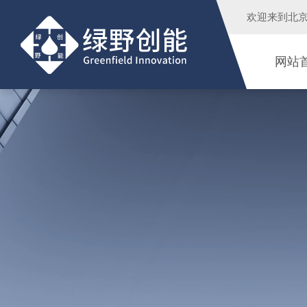
欢迎来到
北
网站