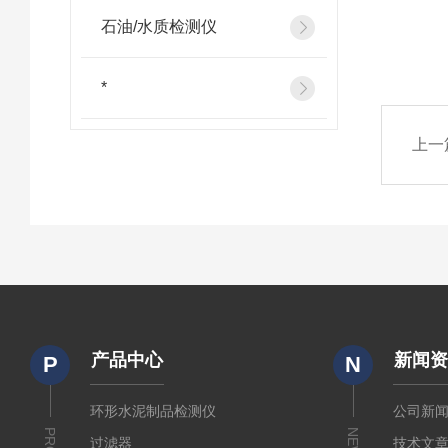
石油/水质检测仪
*
上一
产品中心
新闻
P
N
环形水泥制品检测仪
公司新
NEWS
过滤器
技术文