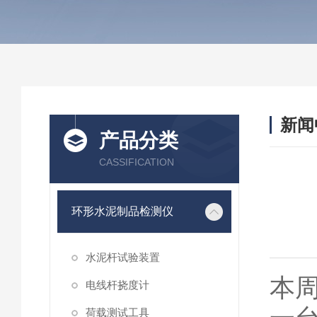
新闻
产品分类
CASSIFICATION
环形水泥制品检测仪
水泥杆试验装置
本
电线杆挠度计
荷载测试工具