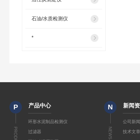
石油/水质检测仪
*
产品中心
新闻
P
N
环形水泥制品检测仪
公司新
PRODUCTS
NEWS
过滤器
技术文