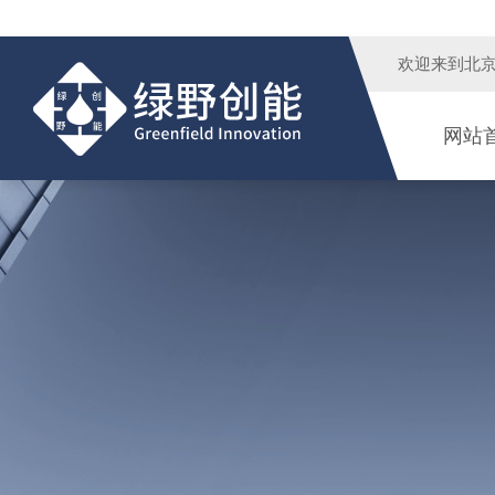
欢迎来到
北
网站