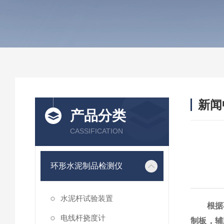
新闻
产品分类
CASSIFICATION
环形水泥制品检测仪
水泥杆试验装置
根据
电线杆挠度计
制板，辅