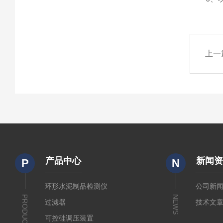
上一
产品中心
新闻
P
N
环形水泥制品检测仪
公司新
PRODUCTS
NEWS
过滤器
技术文
可控硅调压装置