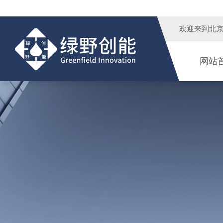
欢迎来到
北
网站