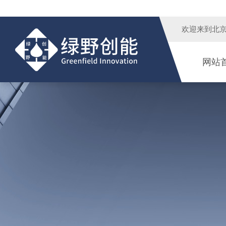
欢迎来到
北
网站