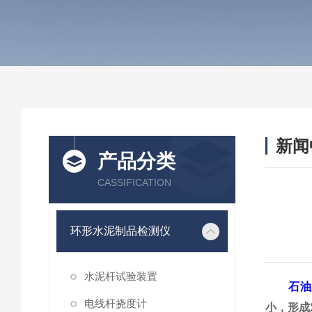
新闻
产品分类
CASSIFICATION
环形水泥制品检测仪
水泥杆试验装置
石油
电线杆挠度计
小，形成