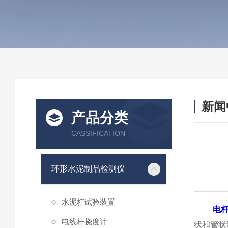
新闻
产品分类
CASSIFICATION
环形水泥制品检测仪
水泥杆试验装置
电
电线杆挠度计
状和管状