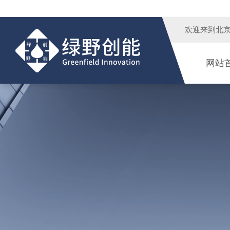
欢迎来到
北
网站