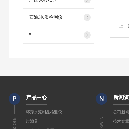
石油/水质检测仪
上一
*
产品中心
新闻
P
N
环形水泥制品检测仪
公司新
PRODUCTS
NEWS
过滤器
技术文