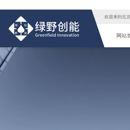
欢迎来到
北
网站