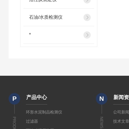
石油/水质检测仪
*
产品中心
新闻
P
N
环形水泥制品检测仪
公司新
PRODUCTS
NEWS
过滤器
技术文