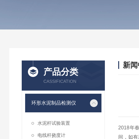
新闻
产品分类
CASSIFICATION
环形水泥制品检测仪
水泥杆试验装置
2018
电线杆挠度计
间，如有