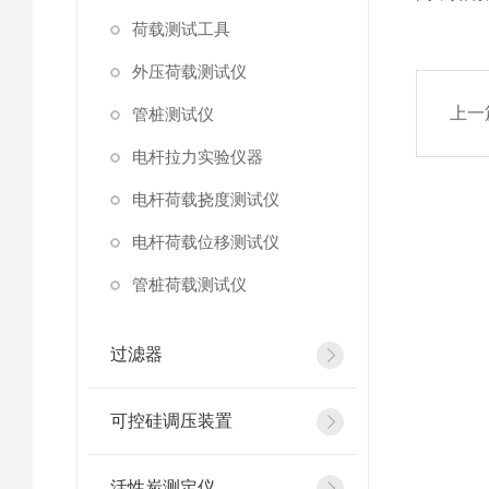
荷载测试工具
外压荷载测试仪
上一
管桩测试仪
电杆拉力实验仪器
电杆荷载挠度测试仪
电杆荷载位移测试仪
管桩荷载测试仪
过滤器
可控硅调压装置
活性炭测定仪