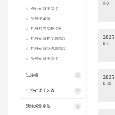
9-3
外压荷载测试仪
管桩测试仪
电杆拉力实验仪器
2025
电杆荷载挠度测试仪
8-1
电杆荷载位移测试仪
管桩荷载测试仪
过滤器
2025
6-30
可控硅调压装置
活性炭测定仪