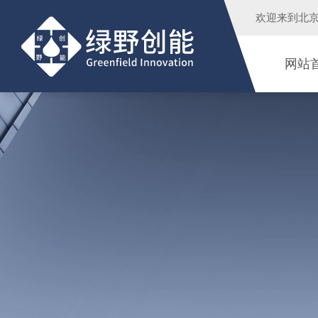
欢迎来到
北
网站