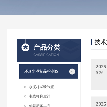
技术
产品分类
/ TEC
CASSIFICATION
2025
环形水泥制品检测仪
9-26
水泥杆试验装置
电线杆挠度计
2025
荷载测试工具