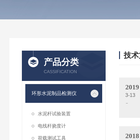
技术
产品分类
/ TEC
CASSIFICATION
2019
环形水泥制品检测仪
3-13
水泥杆试验装置
电线杆挠度计
2018
荷载测试工具