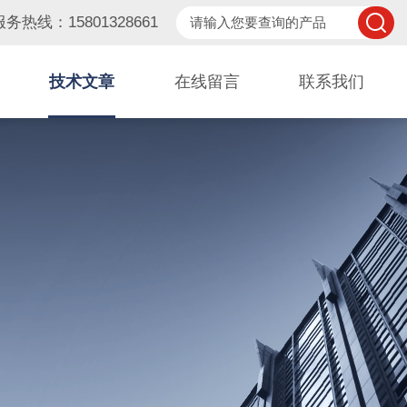
服务热线：15801328661
技术文章
在线留言
联系我们