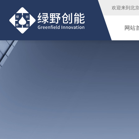
欢迎来到
北
网站