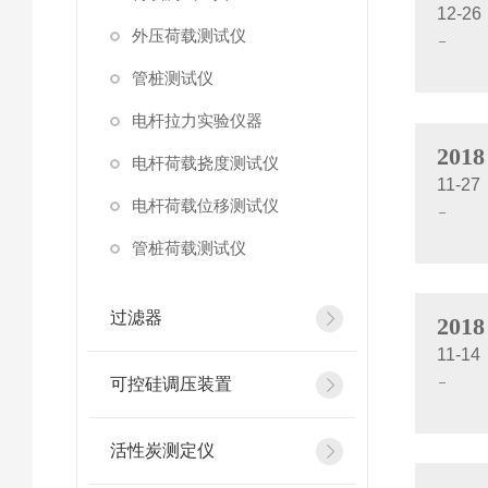
12-26
外压荷载测试仪
管桩测试仪
电杆拉力实验仪器
2018
电杆荷载挠度测试仪
11-27
电杆荷载位移测试仪
管桩荷载测试仪
过滤器
2018
11-14
可控硅调压装置
活性炭测定仪