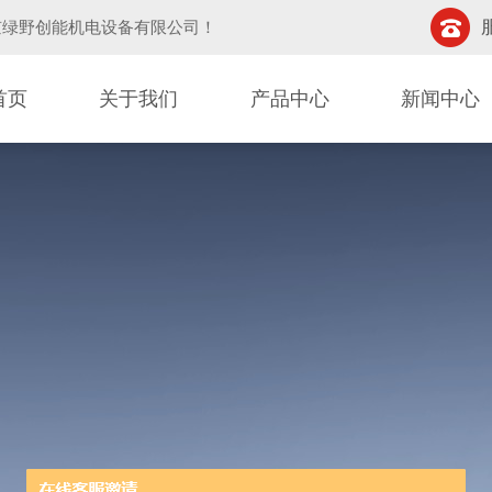
京绿野创能机电设备有限公司
！
首页
关于我们
产品中心
新闻中心