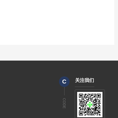
关注我们
C
CODE