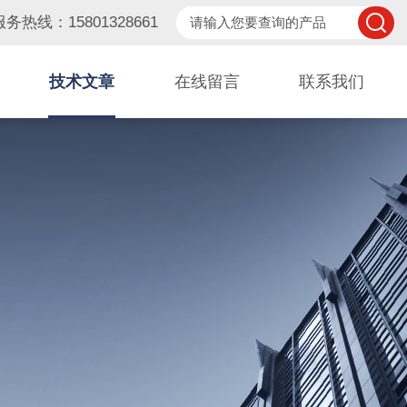
服务热线：15801328661
技术文章
在线留言
联系我们