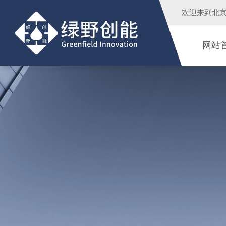
欢迎来到
北
网站