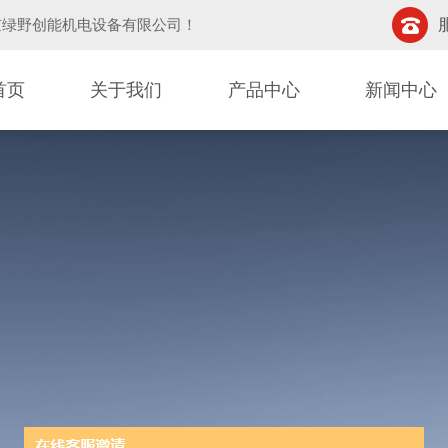
京绿野创能机电设备有限公司
！
首页
关于我们
产品中心
新闻中心