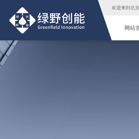
欢迎来到
北
网站