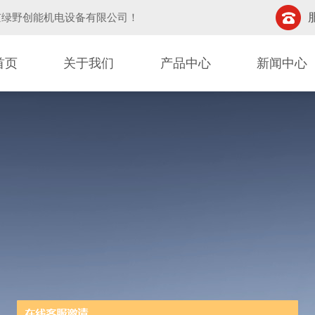
京绿野创能机电设备有限公司
！
首页
关于我们
产品中心
新闻中心