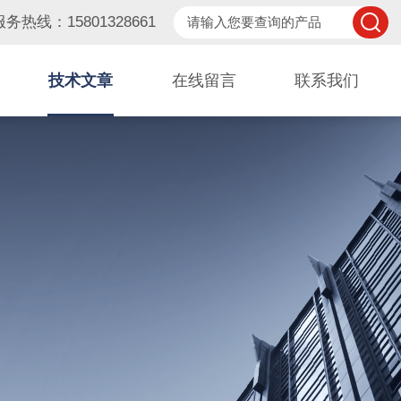
服务热线：15801328661
技术文章
在线留言
联系我们