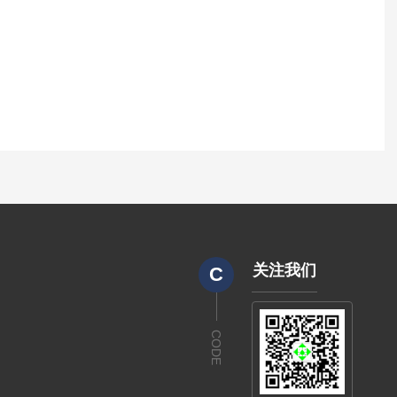
关注我们
C
CODE