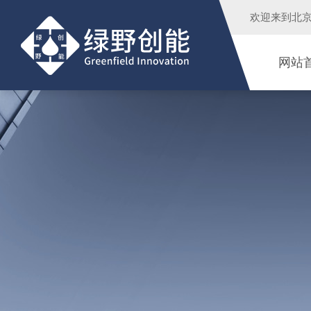
欢迎来到
北
网站